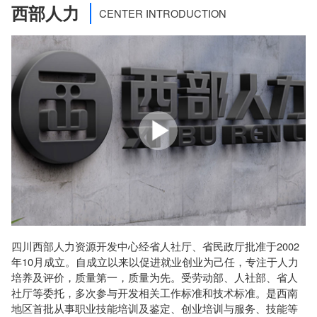
西部人力
CENTER INTRODUCTION
四川西部人力资源开发中心经省人社厅、省民政厅批准于2002
年10月成立。自成立以来以促进就业创业为己任，专注于人力
培养及评价，质量第一，质量为先。受劳动部、人社部、省人
社厅等委托，多次参与开发相关工作标准和技术标准。是西南
地区首批从事职业技能培训及鉴定、创业培训与服务、技能等