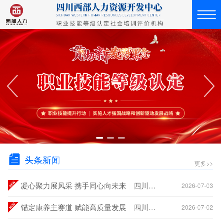
头条新闻
更多>>
凝心聚力展风采 携手同心向未来｜四川西部人力资源开发中心2026年度团建活动圆满举行
2026-07-03
锚定康养主赛道 赋能高质量发展｜四川西部人力资源开发中心成功召开2026年度半年总结会
2026-07-02