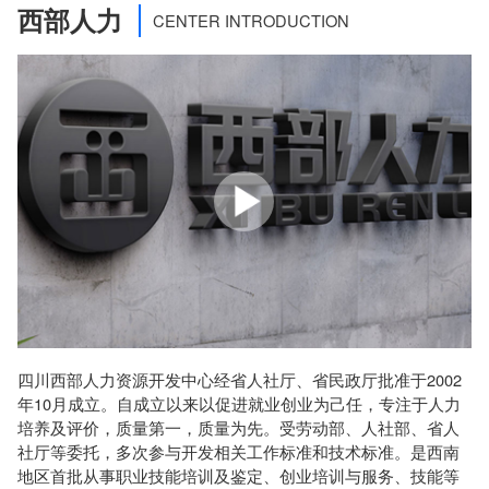
西部人力
CENTER INTRODUCTION
四川西部人力资源开发中心经省人社厅、省民政厅批准于2002
年10月成立。自成立以来以促进就业创业为己任，专注于人力
培养及评价，质量第一，质量为先。受劳动部、人社部、省人
社厅等委托，多次参与开发相关工作标准和技术标准。是西南
地区首批从事职业技能培训及鉴定、创业培训与服务、技能等