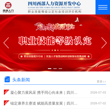
头条新闻
更多>>
凝心聚力展风采 携手同心向未来｜四川西部人力资源开发中心2026年度团建活动圆满举行
2026-07-03
锚定康养主赛道 赋能高质量发展｜四川西部人力资源开发中心成功召开2026年度半年总结会
2026-07-02